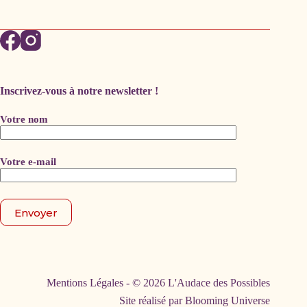
Inscrivez-vous à notre newsletter !
Votre nom
Votre e-mail
Mentions Légales
- © 2026 L'Audace des Possibles
Site réalisé par
Blooming Universe